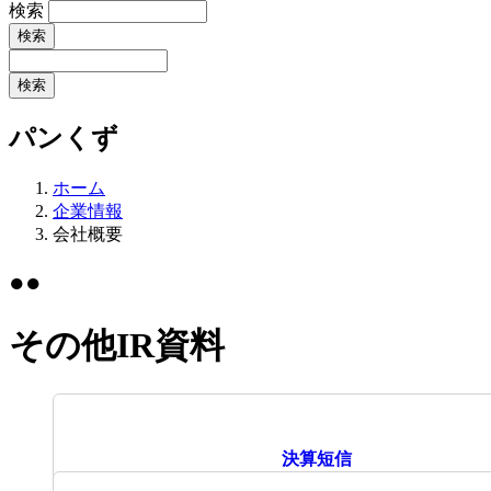
検索
パンくず
ホーム
企業情報
会社概要
●●
その他IR資料
決算短信