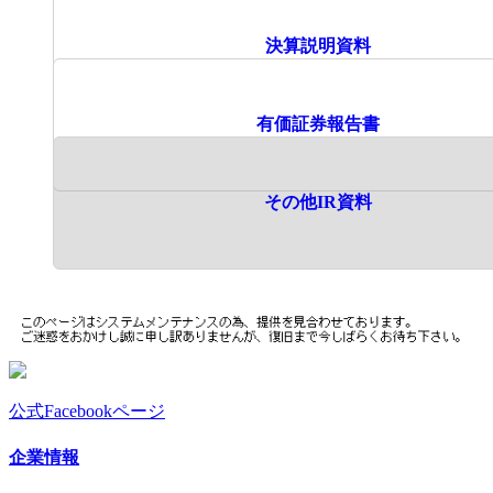
決算説明資料
有価証券報告書
その他IR資料
公式Facebookページ
企業情報