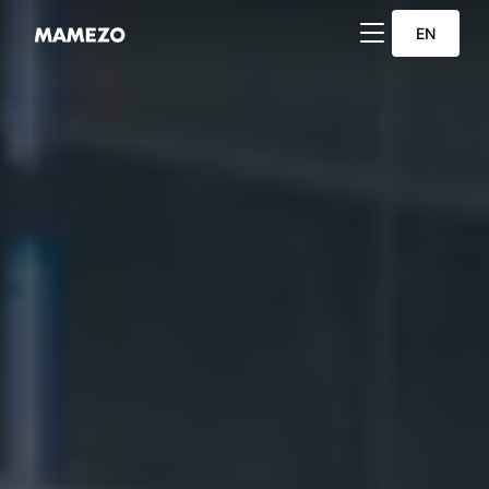
サイドバーとナビ
EN