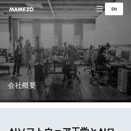
サイドバーとナビ
EN
会社概要