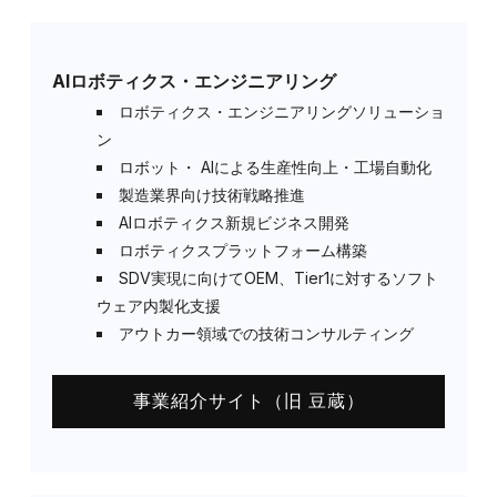
AIロボティクス・エンジニアリング
ロボティクス・エンジニアリングソリューショ
ン
ロボット・ AIによる生産性向上・工場自動化
製造業界向け技術戦略推進
AIロボティクス新規ビジネス開発
ロボティクスプラットフォーム構築
SDV実現に向けてOEM、Tier1に対するソフト
ウェア内製化支援
アウトカー領域での技術コンサルティング
事業紹介サイト（旧 豆蔵）