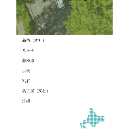
新宿（本社）
八王子
相模原
浜松
刈谷
名古屋（支社）
沖縄