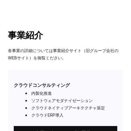
事業紹介
各事業の詳細については事業紹介サイト（旧グループ会社の
WEBサイト）を御覧ください。
クラウドコンサルティング
内製化推進
ソフトウェアモダナイゼーション
クラウドネイティブアーキテクチャ策定
クラウドERP導入