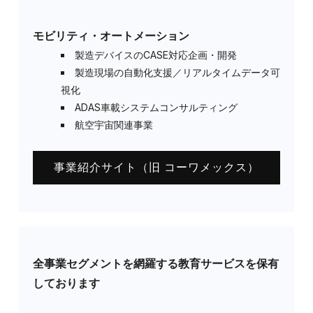
モビリティ・オートメーション
製造デバイスのCASE対応企画・開発
製造現場の自動化支援／リアルタイムデータ可
視化
ADAS車載システムコンサルティング
航空宇宙関連事業
事業紹介サイト（旧 コーワメックス）
全事業セグメントを網羅する教育サービスを保有
しております