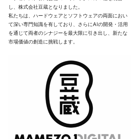
し、株式会社豆蔵となりました。
私たちは、ハードウェアとソフトウェアの両面におい
て深い専門知識を有しており、さらにAIの開発・活用
を通じて両者のシナジーを最大限に引き出し、新たな
市場価値の創造に挑戦します。