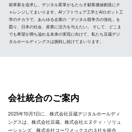
術革新を追求し、デジタル変革がもたらす顧客価値創造にチ
ャレンジしてまいります。AIソフトウェア工学とAIロボット工
学のチカラで、あらゆる企業の「デジタル競争力の強化」を
図り、日本の社会、産業に活力を与えたい。 そして、どこま
でも希望が満ち溢れる未来の実現に向けて、私たち豆蔵デジ
タルホールディングスは挑戦し続けてまいります。
会社統合のご案内
2025年10月1日に、株式会社豆蔵デジタルホールディ
ングスは、株式会社豆蔵、株式会社エヌティ・ソリュ
ーションズ、株式会社コーワメックスの３社を統合