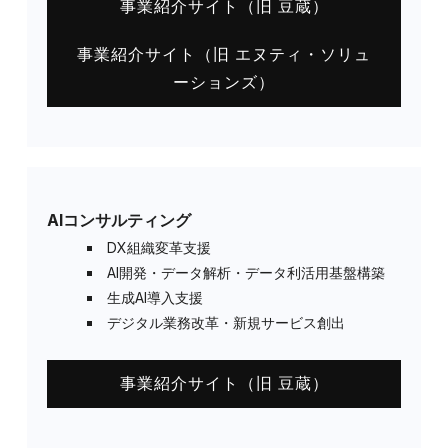
事業紹介サイト（旧 豆蔵）
事業紹介サイト（旧 エヌティ・ソリュ
ーションズ）
AIコンサルティング
DX組織変革支援
AI開発・データ解析・データ利活用基盤構築
生成AI導入支援
デジタル業務改革・新規サービス創出
事業紹介サイト（旧 豆蔵）