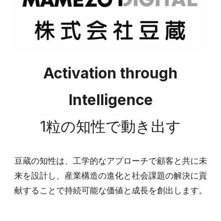
Activation through
Intelligence
1粒の知性で動き出す
豆蔵の知性は、工学的なアプローチで顧客と共に未
来を設計し、産業構造の進化と社会課題の解決に貢
献することで持続可能な価値と成長を創出します。