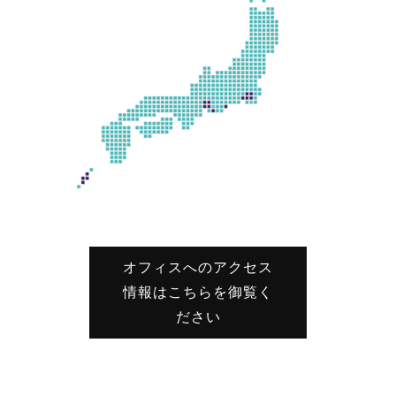
オフィスへのアクセス
情報はこちらを御覧く
ださい