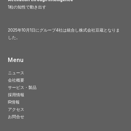
1粒の知性で動き出す
2025年10月1日にグループ4社は統合し株式会社豆蔵となりま
した。
Menu
ニュース
会社概要
サービス・製品
採用情報
IR情報
アクセス
お問合せ