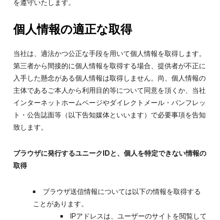
を遵守いたします。
個人情報の適正な取得
当社は、適法かつ公正な手段を用いて個人情報を取得します。
第三者から間接的に個人情報を取得する場合、提供者が不正に
入手した懸念がある個人情報は取得しません。尚、個人情報の
主体であるご本人から利用目的等について同意を頂くか、当社
インターネットホームページやダイレクトメール・パンフレッ
ト・公告誌面等（以下告知媒体といいます）で必要事項を告知
致します。
ブラウザに発行するユニークIDと、個人を特定できない情報の
取得
ブラウザ送信情報については以下の情報を取得する
ことがあります。
IPアドレスは、ユーザーのサイトを閲覧して