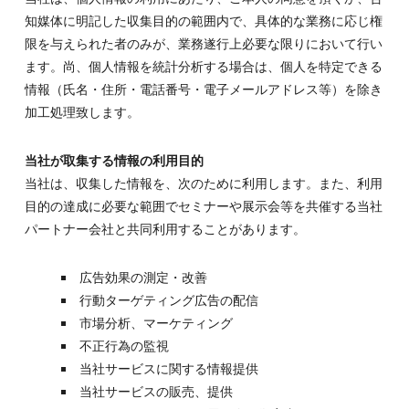
知媒体に明記した収集目的の範囲内で、具体的な業務に応じ権
限を与えられた者のみが、業務遂行上必要な限りにおいて行い
ます。尚、個人情報を統計分析する場合は、個人を特定できる
情報（氏名・住所・電話番号・電子メールアドレス等）を除き
加工処理致します。
当社が取集する情報の利用目的
当社は、収集した情報を、次のために利用します。また、利用
目的の達成に必要な範囲でセミナーや展示会等を共催する当社
パートナー会社と共同利用することがあります。
広告効果の測定・改善
行動ターゲティング広告の配信
市場分析、マーケティング
不正行為の監視
当社サービスに関する情報提供
当社サービスの販売、提供