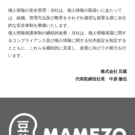
個人情報の安全管理：当社は、個人情報の取扱いにあたって
は、組織、管理方法及び教育をそれぞれ適切な措置を講じ全社
的な安全体制を整備いたします。
個人情報保護体制の継続的改善：当社は、個人情報保護に関す
るコンプライアンス及び個人情報に関する社内規定を制定する
とともに、これらを継続的に見直し、改善に向けての努力を行
います。
株式会社 豆蔵
代表取締役社長 中原 徹也