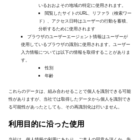
いるおおよその地域の特定に使用されます。
閲覧したサイトのURL、リファラ（検索ワー
ド）、アクセス日時はユーザーの行動を蓄積、
分析するために使用されます
ブラウザのユーザーエージェント情報はユーザーが
使用しているブラウザの識別に使用されます。ユーザー
入力情報については以下の情報を取得することがありま
す。
性別
年齢
これらのデータは、組み合わせることで個人を識別できる可能
性がありますが、当社では取得したデータから個人を識別でき
る可能性があったとしても、その再識別化は行いません。
利用目的に沿った使用
当社は、個人情報の利用にあたり、ご本人の同意を頂くか、告