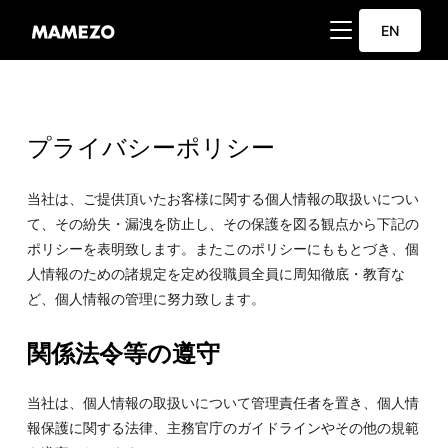
サイドバーとナビ
EN
プライバシーポリシー
当社は、ご提供頂いたお客様に関する個人情報の取扱いについ
て、その紛失・漏洩を防止し、その保護を図る観点から下記の
ポリシーを表明致します。またこのポリシーにももとづき、個
人情報のための諸規定を定め役職員全員に周知徹底・教育な
ど、個人情報の管理に努力致します。
関係法令等の遵守
当社は、個人情報の取扱いについて管理責任者を置き、個人情
報保護に関する法律、主務官庁のガイドラインやその他の規範