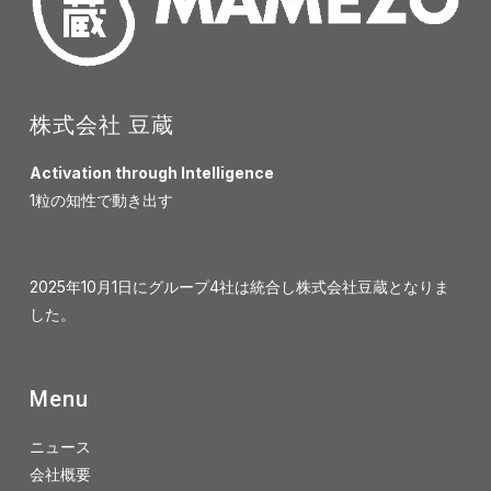
株式会社 豆蔵
Activation through Intelligence
1粒の知性で動き出す
2025年10月1日にグループ4社は統合し株式会社豆蔵となりま
した。
Menu
ニュース
会社概要