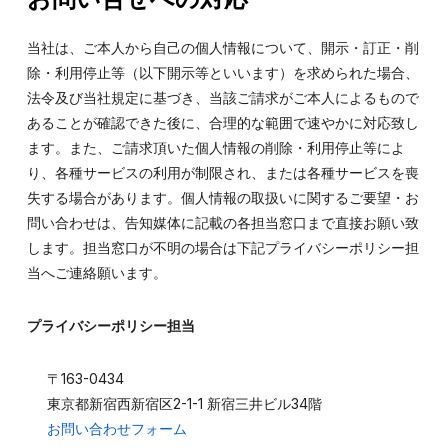
当社は、ご本人から自己の個人情報について、開示・訂正・削
除・利用停止等（以下開示等といいます）を求められた場合、
法令及び当社規定に基づき、当該ご請求がご本人によるもので
あることが確認できた後に、合理的な範囲で速やかに対応致し
ます。また、ご請求頂いた個人情報の削除・利用停止等によ
り、各種サービスの利用が制限され、または各種サービスを喪
失する場合があります。個人情報の取扱いに関するご要望・お
問い合わせは、告知媒体に記載の各担当窓口まで直接お願い致
します。担当窓口が不明の場合は下記プライバシーポリシー担
当へご連絡願います。
プライバシーポリシー担当
〒163-0434
東京都新宿西新宿区2-1-1 新宿三井ビル34階
お問い合わせフォーム