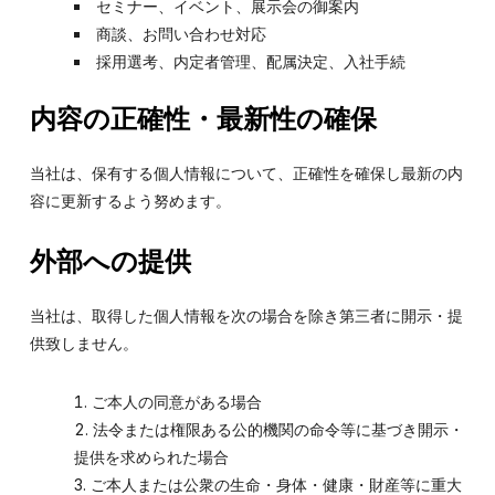
セミナー、イベント、展示会の御案内
商談、お問い合わせ対応
採用選考、内定者管理、配属決定、入社手続
内容の正確性・最新性の確保
当社は、保有する個人情報について、正確性を確保し最新の内
容に更新するよう努めます。
外部への提供
当社は、取得した個人情報を次の場合を除き第三者に開示・提
供致しません。
ご本人の同意がある場合
法令または権限ある公的機関の命令等に基づき開示・
提供を求められた場合
ご本人または公衆の生命・身体・健康・財産等に重大