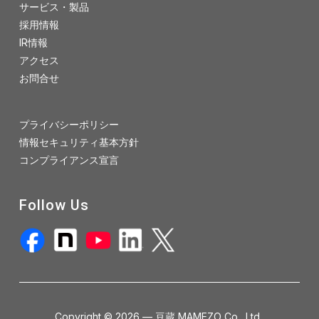
サービス・製品
採用情報
IR情報
アクセス
お問合せ
プライバシーポリシー
情報セキュリティ基本方針
コンプライアンス宣言
Follow Us
Copyright © 2026 — 豆蔵 MAMEZO Co., Ltd.