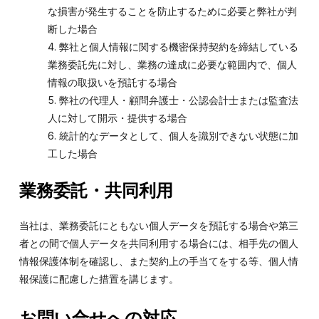
な損害が発生することを防止するために必要と弊社が判
断した場合
弊社と個人情報に関する機密保持契約を締結している
業務委託先に対し、業務の達成に必要な範囲内で、個人
情報の取扱いを預託する場合
弊社の代理人・顧問弁護士・公認会計士または監査法
人に対して開示・提供する場合
統計的なデータとして、個人を識別できない状態に加
工した場合
業務委託・共同利用
当社は、業務委託にともない個人データを預託する場合や第三
者との間で個人データを共同利用する場合には、相手先の個人
情報保護体制を確認し、また契約上の手当てをする等、個人情
報保護に配慮した措置を講じます。
お問い合せへの対応