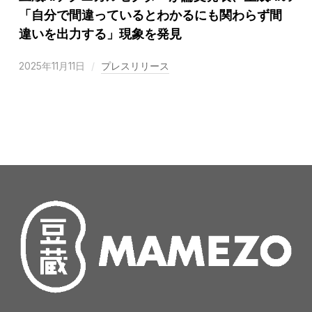
「自分で間違っているとわかるにも関わらず間
違いを出力する」現象を発見
2025年11月11日
プレスリリース