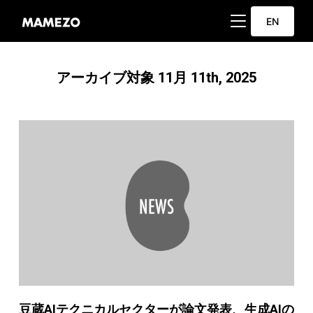
サイドバーとナビ
EN
アーカイブ対象 11月 11th, 2025
豆蔵AIテクニカルセクターが論文発表、生成AIの