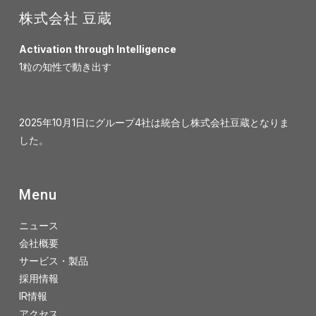
株式会社 豆蔵
Activation through Intelligence
1粒の知性で動き出す
2025年10月1日にグループ4社は統合し株式会社豆蔵となりま
した。
Menu
ニュース
会社概要
サービス・製品
採用情報
IR情報
アクセス