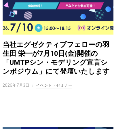
当社エグゼクティブフェローの羽
生田 栄一が7月10日(金)開催の
「UMTPシン・モデリング宣言シ
ンポジウム」にて登壇いたします
2026年7月3日
イベント・セミナー