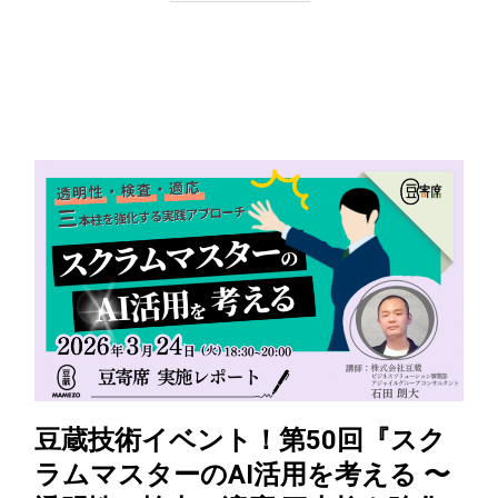
豆蔵技術イベント！第50回『スク
ラムマスターのAI活用を考える 〜