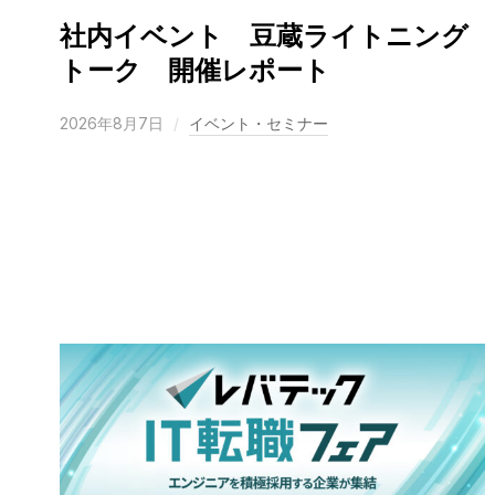
社内イベント 豆蔵ライトニング
トーク 開催レポート
2026年8月7日
イベント・セミナー