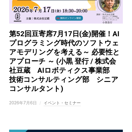
第52回豆寄席7月17日(金)開催！AI
プログラミング時代のソフトウェ
アモデリングを考える～ 必要性と
アプローチ ～ (小黒 登行 / 株式会
社豆蔵 AIロボティクス事業部
技術コンサルティング部 シニア
コンサルタント)
2026年7月6日
イベント・セミナー