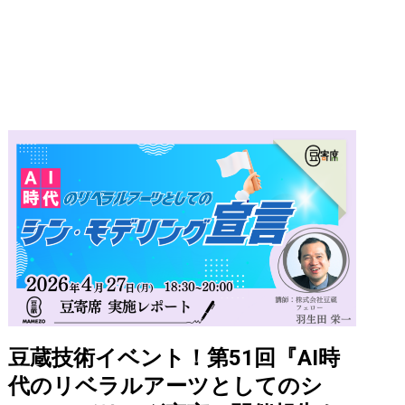
豆蔵技術イベント！第51回『AI時
代のリベラルアーツとしてのシ