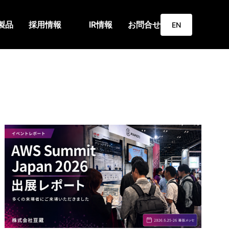
製品
採用情報
IR情報
お問合せ
EN