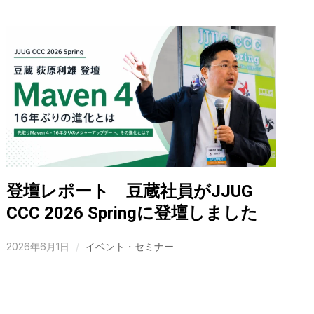
登壇レポート 豆蔵社員がJJUG
CCC 2026 Springに登壇しました
2026年6月1日
イベント・セミナー