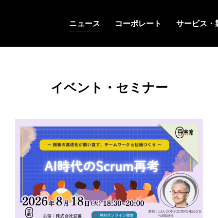
ニュース
コーポレート
サービス・
イベント・セミナー