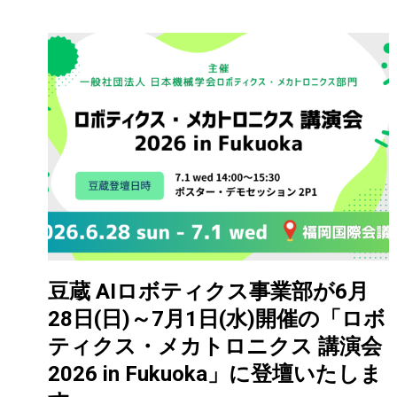
豆蔵 AIロボティクス事業部が6月
28日(日)～7月1日(水)開催の「ロボ
ティクス・メカトロニクス 講演会
2026 in Fukuoka」に登壇いたしま