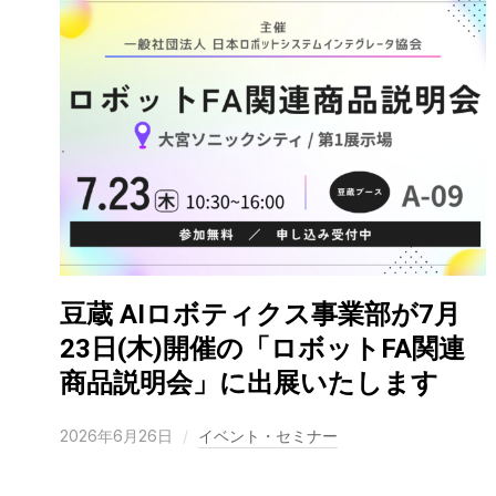
豆蔵 AIロボティクス事業部が7月
23日(木)開催の「ロボットFA関連
商品説明会」に出展いたします
2026年6月26日
イベント・セミナー