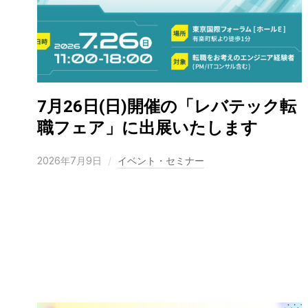
7月26日(日)開催の「レバテック転
職フェア」に出展いたします
2026年7月9日
イベント・セミナー