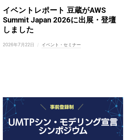
イベントレポート 豆蔵がAWS
Summit Japan 2026に出展・登壇
しました
2026年7月22日
イベント・セミナー