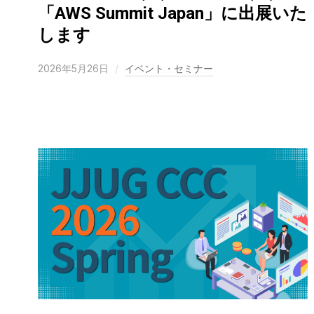
「AWS Summit Japan」に出展いた
します
2026年5月26日
イベント・セミナー