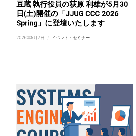
豆蔵 執行役員の荻原 利雄が5月30
日(土)開催の「JJUG CCC 2026
Spring」に登壇いたします
2026年5月7日
イベント・セミナー