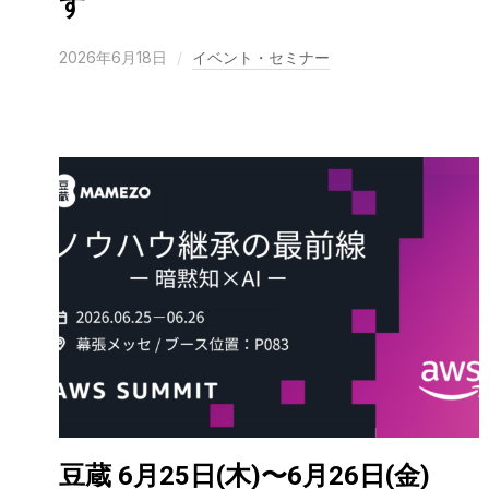
す
2026年6月18日
イベント・セミナー
豆蔵 6月25日(木)〜6月26日(金)