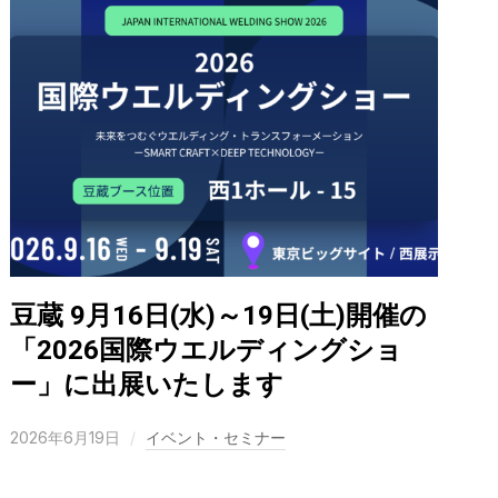
豆蔵 9月16日(水)～19日(土)開催の
「2026国際ウエルディングショ
ー」に出展いたします
2026年6月19日
イベント・セミナー