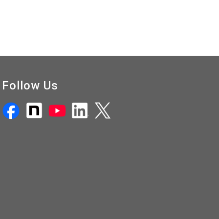
Follow Us