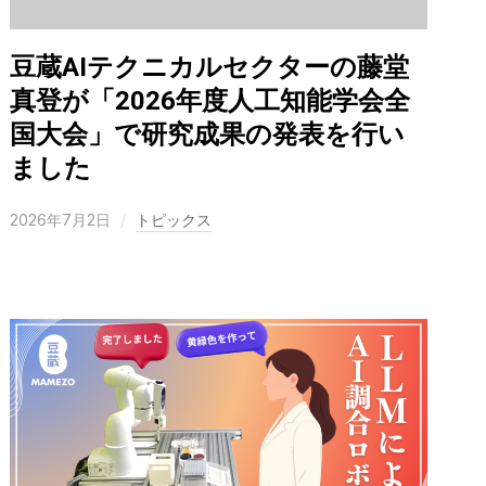
豆蔵AIテクニカルセクターの藤堂
真登が「2026年度人工知能学会全
国大会」で研究成果の発表を行い
ました
2026年7月2日
トピックス