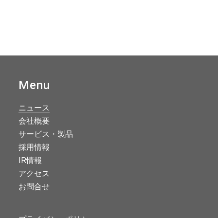
Menu
ニュース
会社概要
サービス・製品
採用情報
IR情報
アクセス
お問合せ