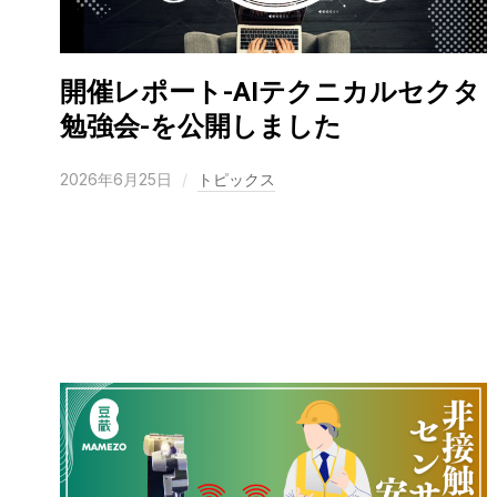
開催レポート-AIテクニカルセクタ
勉強会-を公開しました
2026年6月25日
トピックス