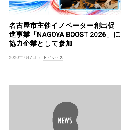
名古屋市主催イノベーター創出促
進事業「NAGOYA BOOST 2026」に
協力企業として参加
2026年7月7日
トピックス