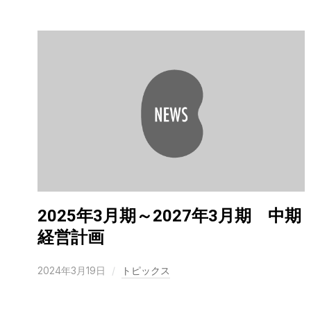
2025年3月期～2027年3月期 中期
経営計画
2024年3月19日
トピックス