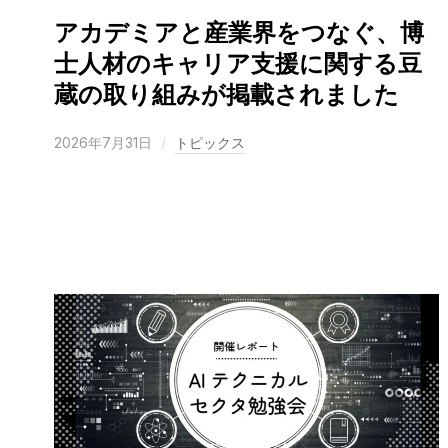
アカデミアと産業界をつなぐ、博
士人材のキャリア支援に関する豆
蔵の取り組みが掲載されました
2026年7月31日
トピックス