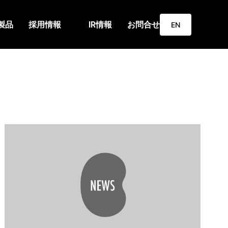
製品
採用情報
IR情報
お問合せ
EN