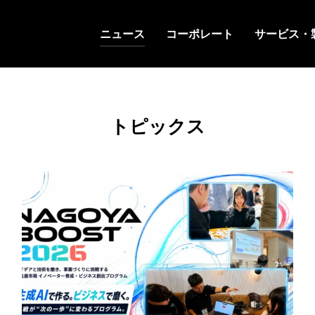
ニュース
コーポレート
サービス・
トピックス