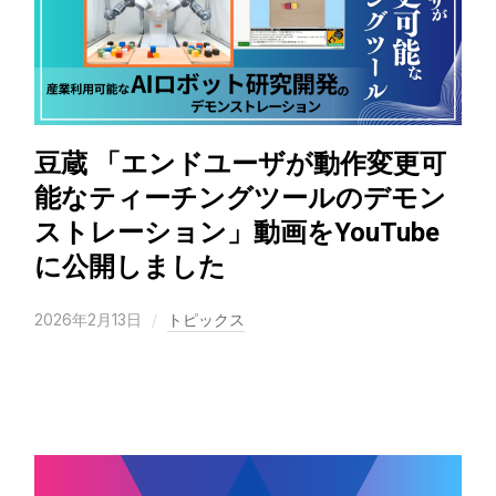
豆蔵 「エンドユーザが動作変更可
能なティーチングツールのデモン
ストレーション」動画をYouTube
に公開しました
2026年2月13日
トピックス