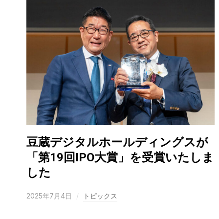
豆蔵デジタルホールディングスが
「第19回IPO大賞」を受賞いたしま
した
2025年7月4日
トピックス