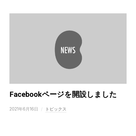
Facebookページを開設しました
2021年6月16日
トピックス