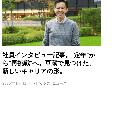
社員インタビュー記事。“定年”か
ら“再挑戦”へ。豆蔵で見つけた、
新しいキャリアの形。
2025年11月4日
トピックス
,
ニュース