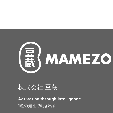
株式会社 豆蔵
Activation through Intelligence
1粒の知性で動き出す