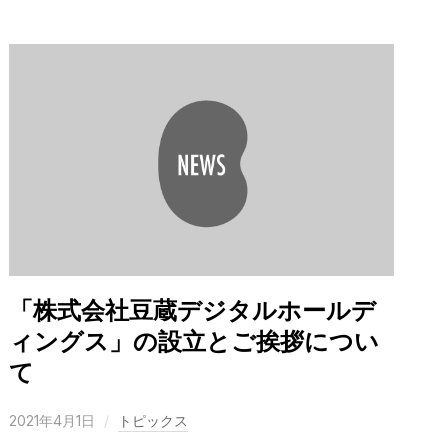
「株式会社豆蔵デジタルホールデ
ィングス」の設立とご挨拶につい
て
2021年4月1日
トピックス