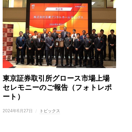
東京証券取引所グロース市場上場
セレモニーのご報告（フォトレポ
ート）
2024年6月27日
トピックス