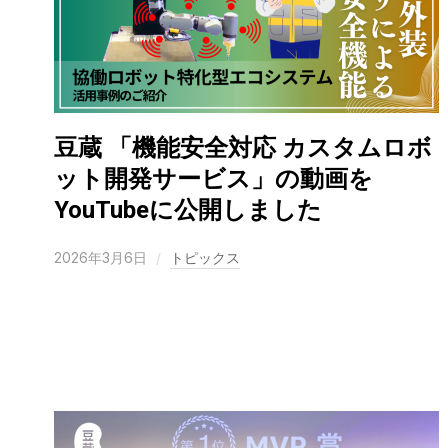
豆蔵 「機能安全対応 カスタムロボ
ット開発サービス」の動画を
YouTubeに公開しました
2026年3月6日
トピックス