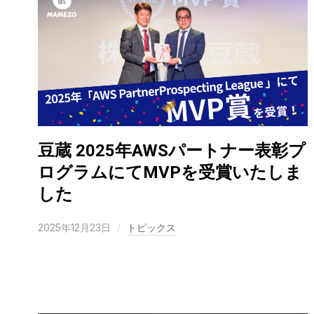
豆蔵 2025年AWSパートナー表彰プ
ログラムにてMVPを受賞いたしま
した
2025年12月23日
トピックス