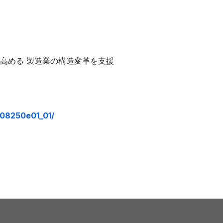
感高める 製造業の構造変革を支援
08250e01_01/