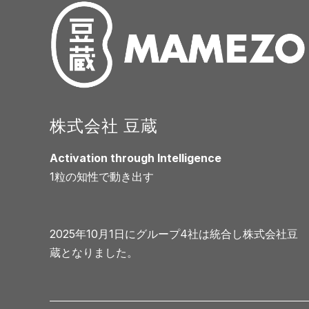
株式会社 豆蔵
Activation through Intelligence
1粒の知性で動き出す
2025年10月1日にグループ4社は統合し株式会社豆
蔵となりました。