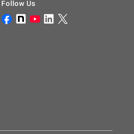
Follow Us