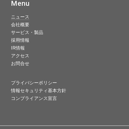
Menu
ニュース
会社概要
サービス・製品
採用情報
IR情報
アクセス
お問合せ
プライバシーポリシー
情報セキュリティ基本方針
コンプライアンス宣言