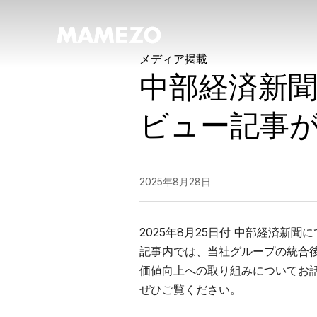
メディア掲載
中部経済新聞
ビュー記事
2025年8月28日
2025年8月25日付 中部経済新
記事内では、当社グループの統合
価値向上への取り組みについてお
ぜひご覧ください。