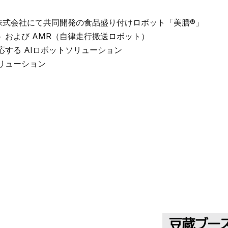
株式会社にて共同開発の食品盛り付けロボット「美膳®」
 および AMR（自律走行搬送ロボット）
応する AIロボットソリューション
リューション