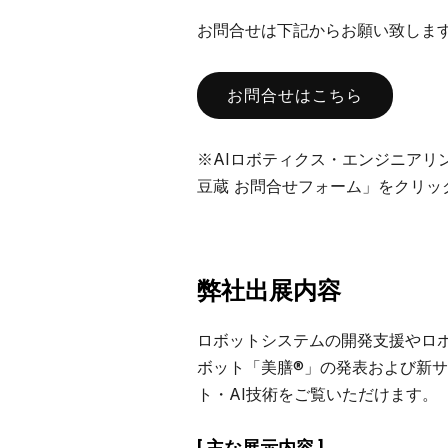
お問合せは下記からお願い致しま
お問合せはこちら
※AIロボティクス・エンジニアリ
豆蔵 お問合せフォーム」をクリッ
弊社出展内容
ロボットシステムの開発支援やロ
ボット「美膳®」の発表および新サ
ト・AI技術をご覧いただけます。
[ 主な展示内容 ]