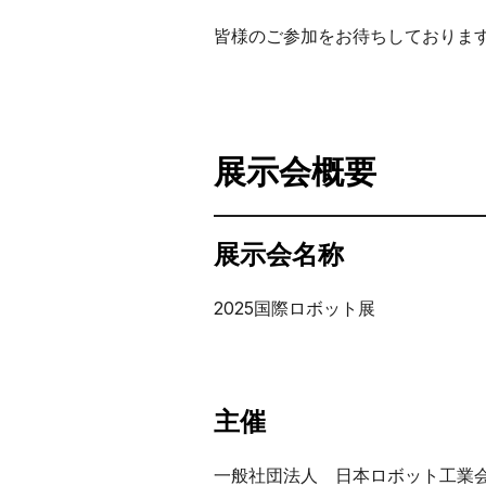
皆様のご参加をお待ちしておりま
展示会概要
展示会名称
2025国際ロボット展
主催
一般社団法人 日本ロボット工業