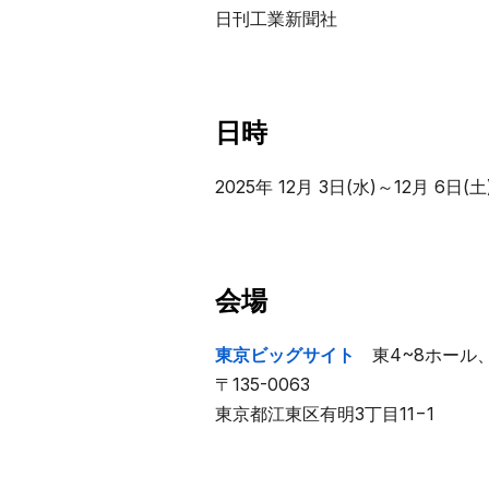
日刊工業新聞社
日時
2025年 12月 3日(水)～12月 6日(土)
会場
東京ビッグサイト
東4~8ホール、
〒135-0063
東京都江東区有明3丁目11−1