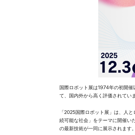
国際ロボット展は1974年の初開
て、国内外から高く評価されてい
「2025国際ロボット展」は、人
続可能な社会」をテーマに開催いた
の最新技術が一同に展示されます