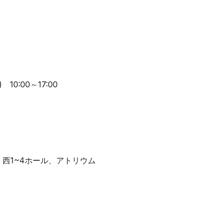
 10:00～17:00
西1~4ホール、アトリウム