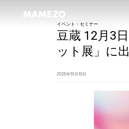
イベント・セミナー
豆蔵 12月3日
ット展」に
2025年10月10日