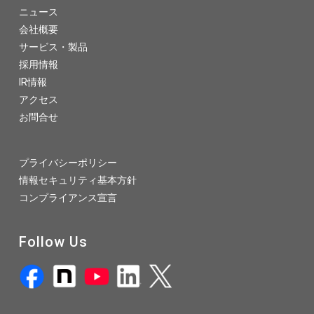
ニュース
会社概要
サービス・製品
採用情報
IR情報
アクセス
お問合せ
プライバシーポリシー
情報セキュリティ基本方針
コンプライアンス宣言
Follow Us