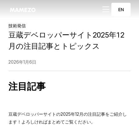
サイドバーとナビ
EN
技術発信
豆蔵デベロッパーサイト2025年12
月の注目記事とトピックス
2026年1月6日
注目記事
豆蔵デベロッパーサイトの2025年12月の注目記事をご紹介し
ます！よろしければまとめてご覧ください。