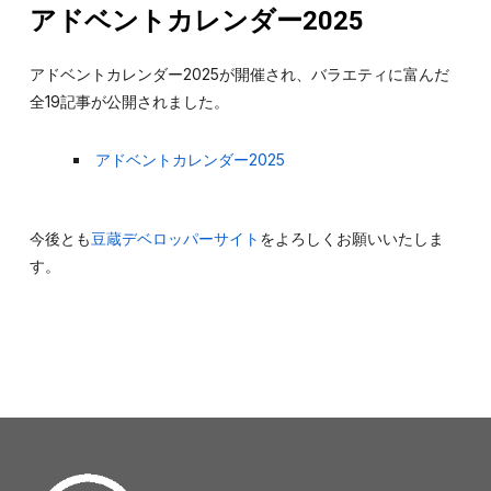
アドベントカレンダー2025
アドベントカレンダー2025が開催され、バラエティに富んだ
全19記事が公開されました。
アドベントカレンダー2025
今後とも
豆蔵デベロッパーサイト
をよろしくお願いいたしま
す。