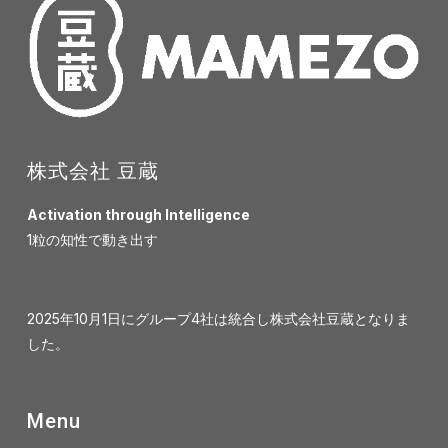
株式会社 豆蔵
Activation through Intelligence
1粒の知性で動き出す
2025年10月1日にグループ4社は統合し株式会社豆蔵となりま
した。
Menu