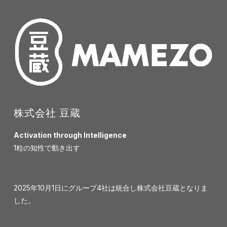
株式会社 豆蔵
Activation through Intelligence
1粒の知性で動き出す
2025年10月1日にグループ4社は統合し株式会社豆蔵となりま
した。