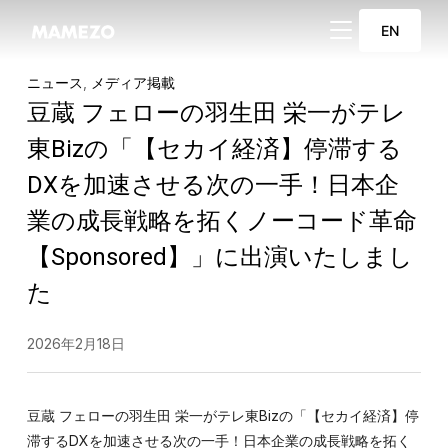
サイドバーとナビ
EN
ニュース
,
メディア掲載
豆蔵 フェローの羽生田 栄一がテレ
東Bizの「【セカイ経済】停滞する
DXを加速させる次の一手！日本企
業の成長戦略を拓くノーコード革命
【Sponsored】」に出演いたしまし
た
2026年2月18日
豆蔵 フェローの羽生田 栄一がテレ東Bizの「【セカイ経済】停
滞するDXを加速させる次の一手！日本企業の成長戦略を拓く