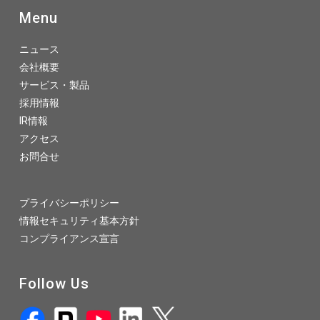
Menu
ニュース
会社概要
サービス・製品
採用情報
IR情報
アクセス
お問合せ
プライバシーポリシー
情報セキュリティ基本方針
コンプライアンス宣言
Follow Us