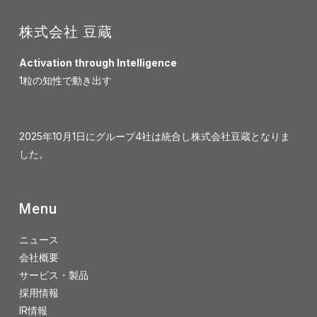
株式会社 豆蔵
Activation through Intelligence
1粒の知性で動き出す
2025年10月1日にグループ4社は統合し株式会社豆蔵となりま
した。
Menu
ニュース
会社概要
サービス・製品
採用情報
IR情報