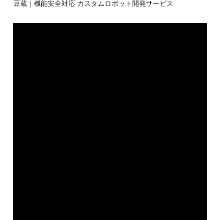
豆蔵｜機能安全対応 カスタムロボット開発サービス