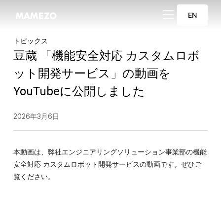
サイドバーとナビ
EN
トピックス
豆蔵 「機能安全対応 カスタムロボ
ット開発サービス」の動画を
YouTubeに公開しました
2026年3月6日
本動画は、弊社エンジニアリングソリューション事業部の機能
安全対応 カスタムロボット開発サービスの動画です。ぜひご
覧ください。