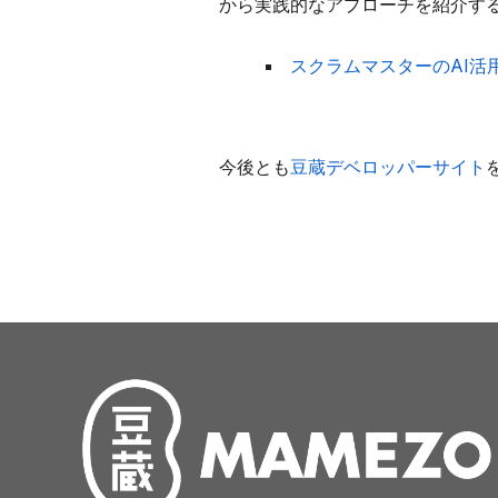
から実践的なアプローチを紹介す
スクラムマスターのAI活
今後とも
豆蔵デベロッパーサイト