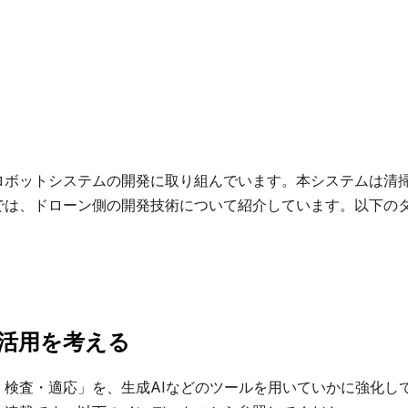
ロボットシステムの開発に取り組んでいます。本システムは清
では、ドローン側の開発技術について紹介しています。以下の
I活用を考える
・検査・適応」を、生成AIなどのツールを用いていかに強化し