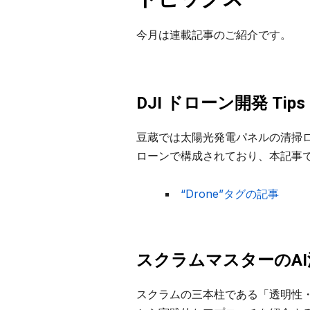
今月は連載記事のご紹介です。
DJI ドローン開発 Tips
豆蔵では太陽光発電パネルの清掃
ローンで構成されており、本記事
“Drone”タグの記事
スクラムマスターのA
スクラムの三本柱である「透明性