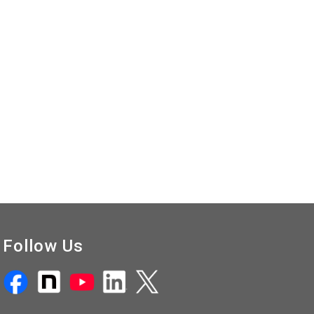
Follow Us