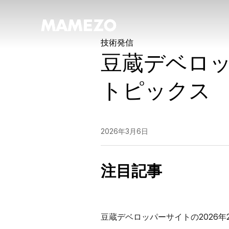
技術発信
豆蔵デベロッ
トピックス
2026年3月6日
注目記事
豆蔵デベロッパーサイトの2026