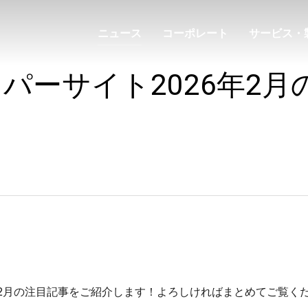
ニュース
コーポレート
サービス・
パーサイト2026年2月
年2月の注目記事をご紹介します！よろしければまとめてご覧く