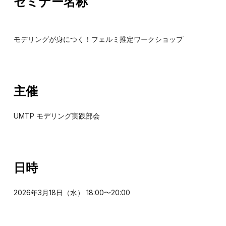
セミナー名称
モデリングが身につく！フェルミ推定ワークショップ
主催
UMTP モデリング実践部会
日時
2026年3月18日（水） 18:00〜20:00