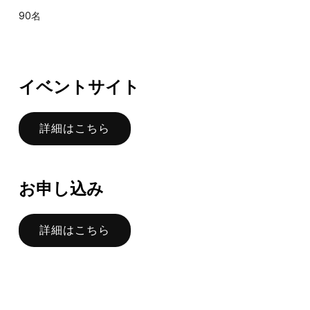
90名
イベントサイト
詳細はこちら
お申し込み
詳細はこちら