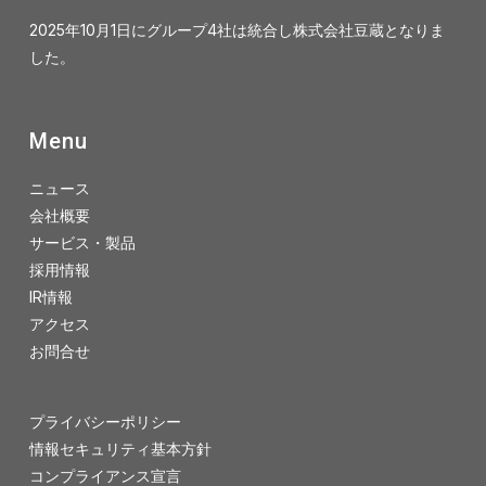
2025年10月1日にグループ4社は統合し株式会社豆蔵となりま
した。
Menu
ニュース
会社概要
サービス・製品
採用情報
IR情報
アクセス
お問合せ
プライバシーポリシー
情報セキュリティ基本方針
コンプライアンス宣言