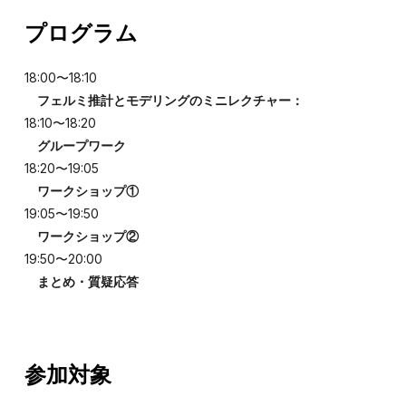
プログラム
18:00〜18:10
フェルミ推計とモデリングのミニレクチャー：
18:10〜18:20
グループワーク
18:20〜19:05
ワークショップ①
19:05〜19:50
ワークショップ②
19:50〜20:00
まとめ・質疑応答
参加対象