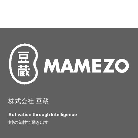
株式会社 豆蔵
Activation through Intelligence
1粒の知性で動き出す