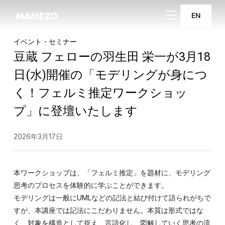
サイドバーとナビ
EN
イベント・セミナー
豆蔵 フェローの羽生田 栄一が3月18
日(水)開催の「モデリングが身につ
く！フェルミ推定ワークショッ
プ」に登壇いたします
2026年3月17日
本ワークショップは、「フェルミ推定」を題材に、モデリング
思考のプロセスを体験的に学ぶことができます。
モデリングは一般にUMLなどの記法と結び付けて語られがちで
すが、本講座では記法にこだわりません。本質は形式ではな
く、対象を構造として捉え、言語化し、図解していく思考の流