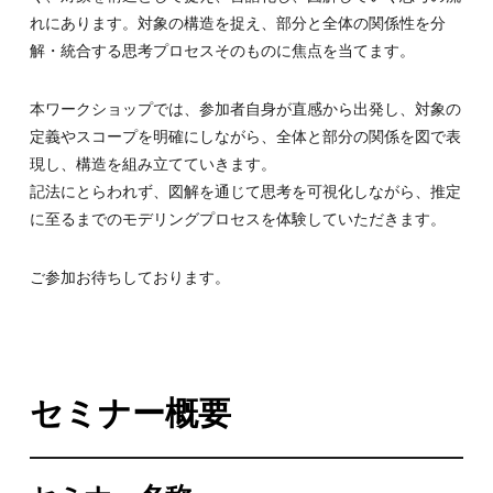
れにあります。対象の構造を捉え、部分と全体の関係性を分
解・統合する思考プロセスそのものに焦点を当てます。
本ワークショップでは、参加者自身が直感から出発し、対象の
定義やスコープを明確にしながら、全体と部分の関係を図で表
現し、構造を組み立てていきます。
記法にとらわれず、図解を通じて思考を可視化しながら、推定
に至るまでのモデリングプロセスを体験していただきます。
ご参加お待ちしております。
セミナー概要