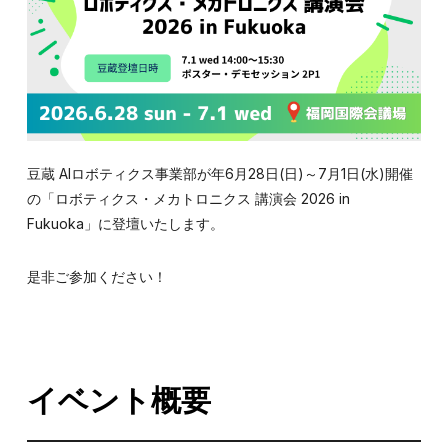
豆蔵 AIロボティクス事業部が年6月28日(日)～7月1日(水)開催
の「ロボティクス・メカトロニクス 講演会 2026 in
Fukuoka」に登壇いたします。
是非ご参加ください！
イベント概要