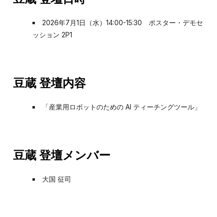
2026年7月1日（水）14:00-15:30 ポスター・デモセ
ッション 2P1
豆蔵 登壇内容
「産業用ロボットのための AI ティーチングツール」
豆蔵 登壇メンバー
大国 征司