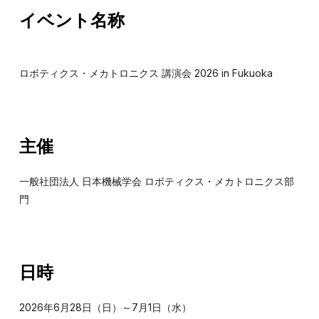
イベント名称
ロボティクス・メカトロニクス 講演会 2026 in Fukuoka
主催
一般社団法人 日本機械学会 ロボティクス・メカトロニクス部
門
日時
2026年6月28日（日）～7月1日（水）