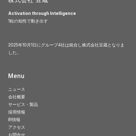
Activation through Intelligence
1粒の知性で動き出す
2025年10月1日にグループ4社は統合し株式会社豆蔵となりま
した。
Menu
ニュース
会社概要
サービス・製品
採用情報
IR情報
アクセス
お問合せ