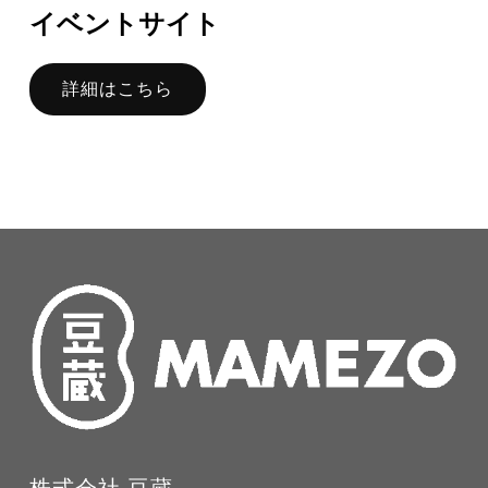
イベントサイト
詳細はこちら
株式会社 豆蔵