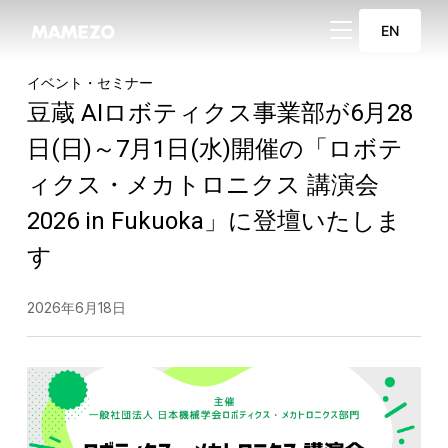
サイドバーとナビ
EN
イベント・セミナー
豆蔵 AIロボティクス事業部が6月28
日(日)～7月1日(水)開催の「ロボテ
ィクス・メカトロニクス 講演会
2026 in Fukuoka」に登壇いたしま
す
2026年6月18日