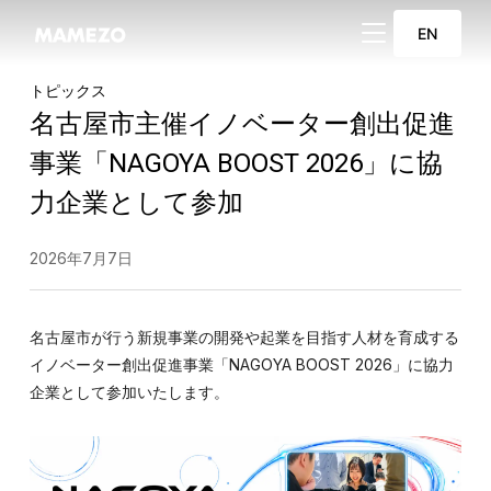
サイドバーとナビ
EN
トピックス
名古屋市主催イノベーター創出促進
事業「NAGOYA BOOST 2026」に協
力企業として参加
2026年7月7日
名古屋市が行う新規事業の開発や起業を目指す人材を育成する
イノベーター創出促進事業「NAGOYA BOOST 2026」に協力
企業として参加いたします。