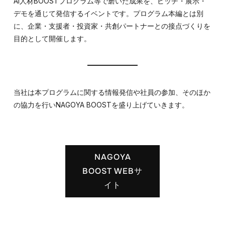
AI人材BOOSTプログラム等で磨いた成果を、ピッチ・展示・
デモを通じて発信するイベントです。プログラム本編とは別
に、企業・支援者・投資家・共創パートナーとの接点づくりを
目的として開催します。
当社は本プログラムに関する情報発信や社員の参加、そのほか
の協力を行いNAGOYA BOOSTを盛り上げていきます。
NAGOYA
BOOST WEBサ
イト