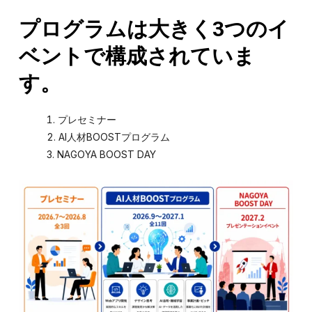
プログラムは大きく3つのイ
ベントで構成されていま
す。
プレセミナー
AI人材BOOSTプログラム
NAGOYA BOOST DAY