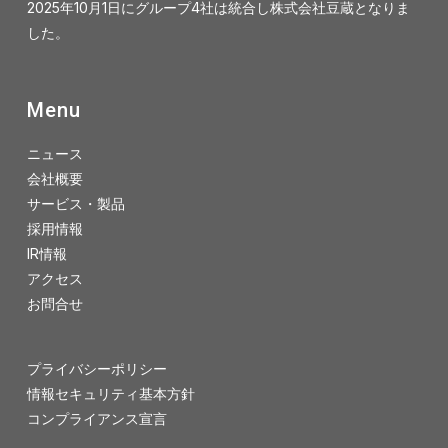
2025年10月1日にグループ4社は統合し株式会社豆蔵となりま
した。
Menu
ニュース
会社概要
サービス・製品
採用情報
IR情報
アクセス
お問合せ
プライバシーポリシー
情報セキュリティ基本方針
コンプライアンス宣言