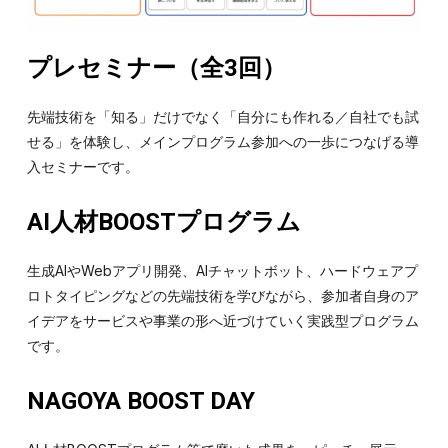
プレセミナー（全3回）
先端技術を「知る」だけでなく「自分にも作れる／自社でも試
せる」を体験し、メインプログラム参加への一歩につなげる導
入セミナーです。
AI人材BOOSTプログラム
生成AIやWebアプリ開発、AIチャットボット、ハードウェアプ
ロトタイピングなどの先端技術を学びながら、参加者自身のア
イデアをサービスや事業の形へ近づけていく実践型プログラム
です。
NAGOYA BOOST DAY