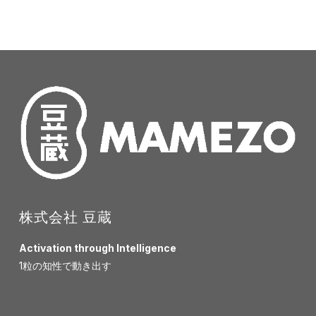
株式会社 豆蔵
Activation through Intelligence
1粒の知性で動き出す