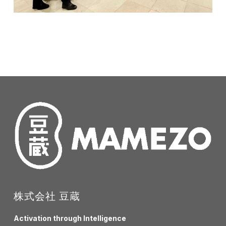
株式会社 豆蔵
Activation through Intelligence