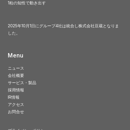
1粒の知性で動き出す
2025年10月1日にグループ4社は統合し株式会社豆蔵となりま
した。
Menu
ニュース
会社概要
サービス・製品
採用情報
IR情報
アクセス
お問合せ