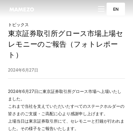
サイドバーとナビ
EN
トピックス
東京証券取引所グロース市場上場セ
レモニーのご報告（フォトレポー
ト）
2024年6月27日
2024年6月27日に東京証券取引所グロース市場へ上場いたし
ました。
これまで当社を支えていただいたすべてのステークホルダーの
皆さまのご支援・ご高配に心より感謝申し上げます。
上場当日は東京証券取引所にて、セレモニーと打鐘が行われま
した。その様子をご報告いたします。