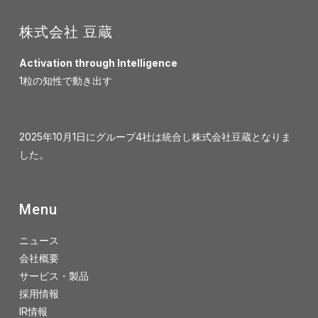
株式会社 豆蔵
Activation through Intelligence
1粒の知性で動き出す
2025年10月1日にグループ4社は統合し株式会社豆蔵となりま
した。
Menu
ニュース
会社概要
サービス・製品
採用情報
IR情報