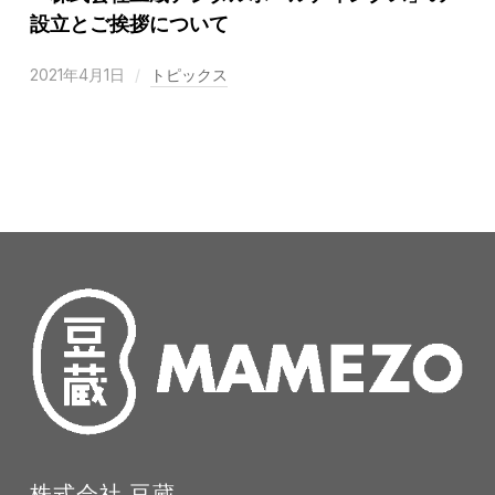
設立とご挨拶について
2021年4月1日
トピックス
株式会社 豆蔵