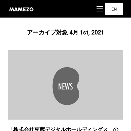
サイドバーとナビ
EN
アーカイブ対象 4月 1st, 2021
「株式会社豆蔵デジタルホールディングス」の