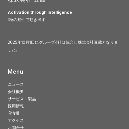
Activation through Intelligence
1粒の知性で動き出す
2025年10月1日にグループ4社は統合し株式会社豆蔵となりま
した。
Menu
ニュース
会社概要
サービス・製品
採用情報
IR情報
アクセス
お問合せ