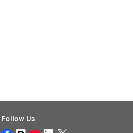
Follow Us