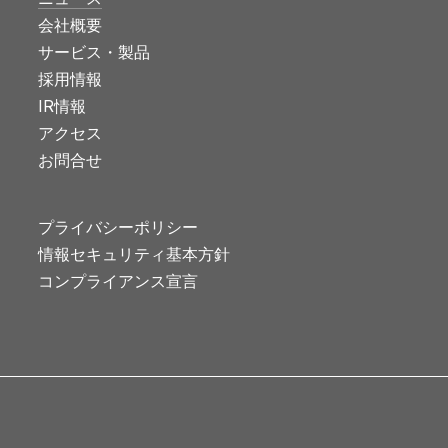
会社概要
サービス・製品
採用情報
IR情報
アクセス
お問合せ
プライバシーポリシー
情報セキュリティ基本方針
コンプライアンス宣言