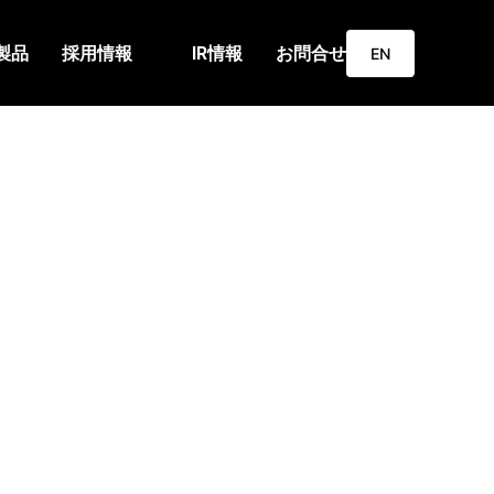
製品
採用情報
IR情報
お問合せ
EN