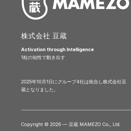
株式会社 豆蔵
Activation through Intelligence
1粒の知性で動き出す
2025年10月1日にグループ4社は統合し株式会社豆
蔵となりました。
Copyright © 2026 — 豆蔵 MAMEZO Co., Ltd.