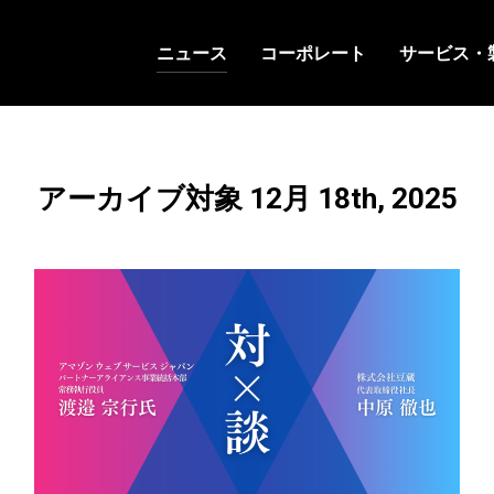
ニュース
コーポレート
サービス・
アーカイブ対象 12月 18th, 2025