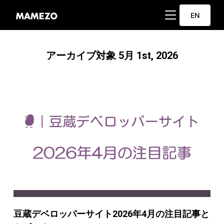
サイドバーとナビ
EN
アーカイブ対象 5月 1st, 2026
豆蔵デベロッパーサイト2026年4月の注目記事と