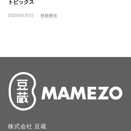
トピックス
2026年5月1日
技術発信
株式会社 豆蔵