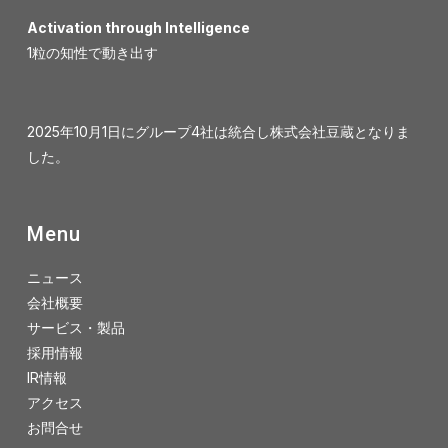
Activation through Intelligence
1粒の知性で動き出す
2025年10月1日にグループ4社は統合し株式会社豆蔵となりま
した。
Menu
ニュース
会社概要
サービス・製品
採用情報
IR情報
アクセス
お問合せ