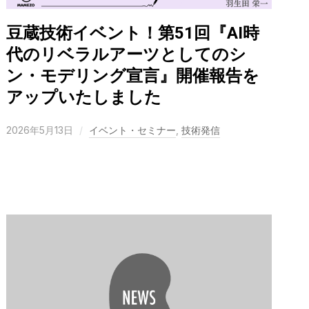
豆蔵技術イベント！第51回『AI時
代のリベラルアーツとしてのシ
ン・モデリング宣言』開催報告を
アップいたしました
2026年5月13日
イベント・セミナー
,
技術発信