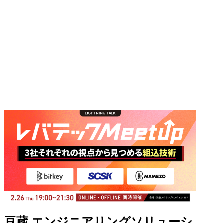
豆蔵 エンジニアリングソリューシ