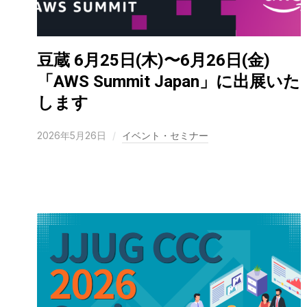
豆蔵 6月25日(木)〜6月26日(金)
「AWS Summit Japan」に出展いた
します
2026年5月26日
イベント・セミナー