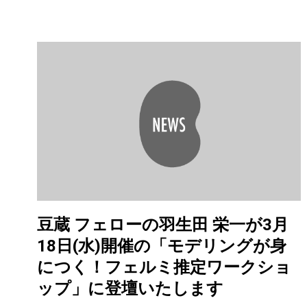
豆蔵 フェローの羽生田 栄一が3月
18日(水)開催の「モデリングが身
につく！フェルミ推定ワークショ
ップ」に登壇いたします