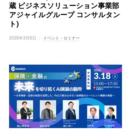
蔵 ビジネスソリューション事業部
アジャイルグループ コンサルタン
ト)
2026年3月6日
イベント・セミナー