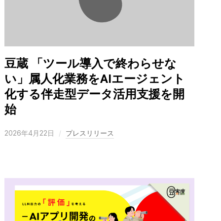
豆蔵 「ツール導入で終わらせな
い」属人化業務をAIエージェント
化する伴走型データ活用支援を開
始
2026年4月22日
プレスリリース