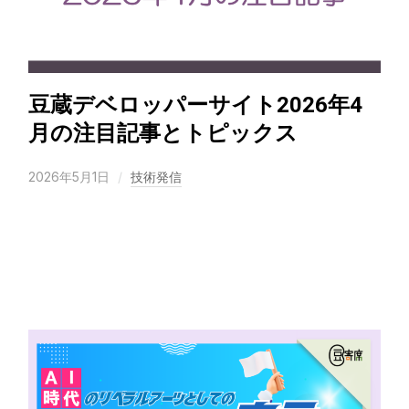
豆蔵デベロッパーサイト2026年4
月の注目記事とトピックス
2026年5月1日
技術発信