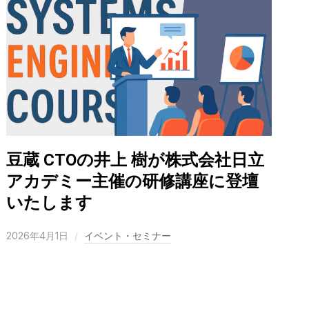
豆蔵 CTOの井上 樹が株式会社日立
アカデミー主催の研修講座に登壇
いたします
2026年4月1日
イベント・セミナー