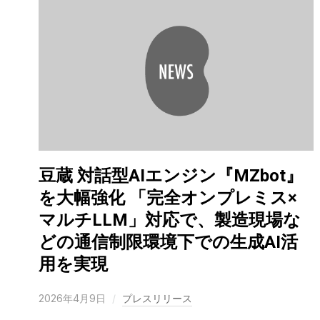
豆蔵 対話型AIエンジン『MZbot』
を大幅強化 「完全オンプレミス×
マルチLLM」対応で、製造現場な
どの通信制限環境下での生成AI活
用を実現
2026年4月9日
プレスリリース