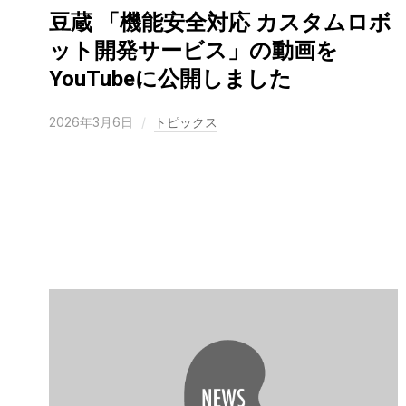
豆蔵 「機能安全対応 カスタムロボ
ット開発サービス」の動画を
YouTubeに公開しました
2026年3月6日
トピックス