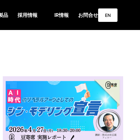
製品
採用情報
IR情報
お問合せ
EN