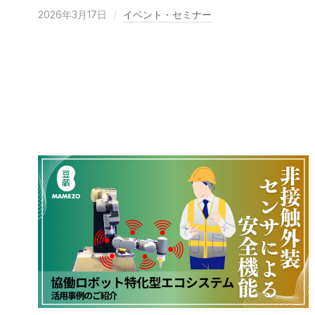
2026年3月17日
イベント・セミナー