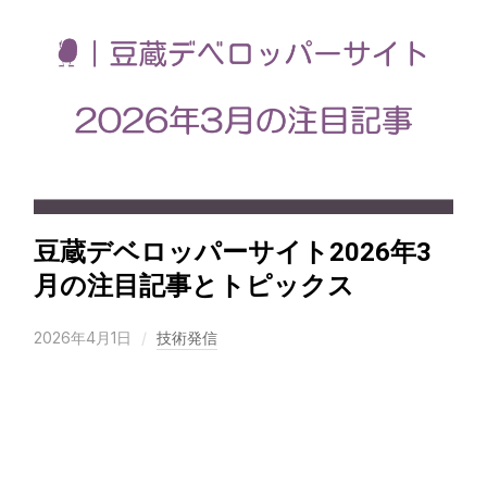
豆蔵デベロッパーサイト2026年3
月の注目記事とトピックス
2026年4月1日
技術発信