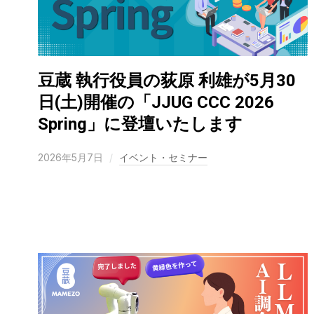
豆蔵 執行役員の荻原 利雄が5月30
日(土)開催の「JJUG CCC 2026
Spring」に登壇いたします
2026年5月7日
イベント・セミナー