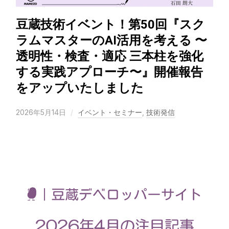
豆蔵技術イベント！第50回『スク
ラムマスターのAI活用を考える 〜
透明性・検査・適応 三本柱を強化
する実践アプローチ〜』開催報告
をアップいたしました
2026年5月14日
イベント・セミナー
,
技術発信