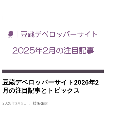
豆蔵デベロッパーサイト2026年2
月の注目記事とトピックス
2026年3月6日
技術発信