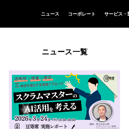
ニュース
コーポレート
サービス・
ニュース一覧